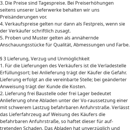
3. Die Preise sind Tagespreise. Bei Preiserhöhungen
seitens unserer Lieferwerke behalten wir uns
Preisänderungen vor.
4. Verkaufspreise gelten nur dann als Festpreis, wenn sie
der Verkäufer schriftlich zusagt.
5. Proben und Muster gelten als annähernde
Anschauungsstücke für Qualität, Abmessungen und Farbe.
§ 3 Lieferung, Verzug und Unmöglichkeit
1. Für die Lieferungen des Verkäufers ist die Verladestelle
Erfüllungsort; bei Anlieferung trägt der Käufer die Gefahr.
Lieferung erfolgt an die vereinbarte Stelle; bei geänderter
Anweisung trägt der Kunde die Kosten.
2. Lieferung frei Baustelle oder frei Lager bedeutet
Anlieferung ohne Abladen unter der Vo-raussetzung einer
mit schwerem Lastzug befahrbaren Anfuhrstraße. Verlässt
das Lieferfahrzeug auf Weisung des Käufers die
befahrbaren Anfuhrstraße, so haftet dieser für auf-
tretenden Schaden. Das Abladen hat unverzüglich und