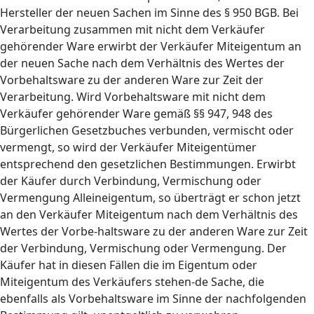
Hersteller der neuen Sachen im Sinne des § 950 BGB. Bei
Verarbeitung zusammen mit nicht dem Verkäufer
gehörender Ware erwirbt der Verkäufer Miteigentum an
der neuen Sache nach dem Verhältnis des Wertes der
Vorbehaltsware zu der anderen Ware zur Zeit der
Verarbeitung. Wird Vorbehaltsware mit nicht dem
Verkäufer gehörender Ware gemäß §§ 947, 948 des
Bürgerlichen Gesetzbuches verbunden, vermischt oder
vermengt, so wird der Verkäufer Miteigentümer
entsprechend den gesetzlichen Bestimmungen. Erwirbt
der Käufer durch Verbindung, Vermischung oder
Vermengung Alleineigentum, so überträgt er schon jetzt
an den Verkäufer Miteigentum nach dem Verhältnis des
Wertes der Vorbe-haltsware zu der anderen Ware zur Zeit
der Verbindung, Vermischung oder Vermengung. Der
Käufer hat in diesen Fällen die im Eigentum oder
Miteigentum des Verkäufers stehen-de Sache, die
ebenfalls als Vorbehaltsware im Sinne der nachfolgenden