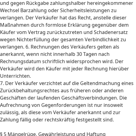
und gegen Rückgabe zahlungshalber hereingekommener
Wechsel Barzahlung oder Sicherheitsleistungen zu
verlangen. Der Verkäufer hat das Recht, anstelle dieser
Maßnahmen durch formlose Erklärung gegenüber dem
Käufer vom Vertrag zurückzutreten und Schadenersatz
wegen Nichterfüllung der gesamten Verbindlichkeit zu
verlangen. 6. Rechnungen des Verkäufers gelten als
anerkannt, wenn nicht innerhalb 30 Tagen nach
Rechnungsdatum schriftlich widersprochen wird. Der
Verkäufer wird den Käufer mit jeder Rechnung hierüber
Unterrichten.
7. Der Verkäufer verzichtet auf die Geltendmachung eines
Zurückbehaltungsrechtes aus früheren oder anderen
Geschäften der laufenden Geschäftsverbindungen. Die
Aufrechnung von Gegenforderungen ist nur insoweit
zulässig, als diese vom Verkäufer anerkannt und zur
Zahlung fällig oder rechtskräftig festgestellt sind.
§ 5 Mängelrüge, Gewährleistung und Haftung