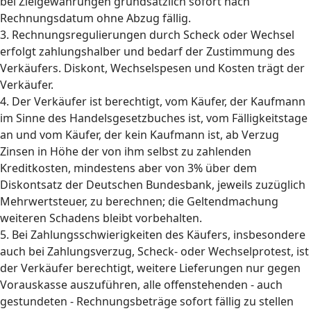
bei Zielgewährungen grundsätzlich sofort nach
Rechnungsdatum ohne Abzug fällig.
3. Rechnungsregulierungen durch Scheck oder Wechsel
erfolgt zahlungshalber und bedarf der Zustimmung des
Verkäufers. Diskont, Wechselspesen und Kosten trägt der
Verkäufer.
4. Der Verkäufer ist berechtigt, vom Käufer, der Kaufmann
im Sinne des Handelsgesetzbuches ist, vom Fälligkeitstage
an und vom Käufer, der kein Kaufmann ist, ab Verzug
Zinsen in Höhe der von ihm selbst zu zahlenden
Kreditkosten, mindestens aber von 3% über dem
Diskontsatz der Deutschen Bundesbank, jeweils zuzüglich
Mehrwertsteuer, zu berechnen; die Geltendmachung
weiteren Schadens bleibt vorbehalten.
5. Bei Zahlungsschwierigkeiten des Käufers, insbesondere
auch bei Zahlungsverzug, Scheck- oder Wechselprotest, ist
der Verkäufer berechtigt, weitere Lieferungen nur gegen
Vorauskasse auszuführen, alle offenstehenden - auch
gestundeten - Rechnungsbeträge sofort fällig zu stellen