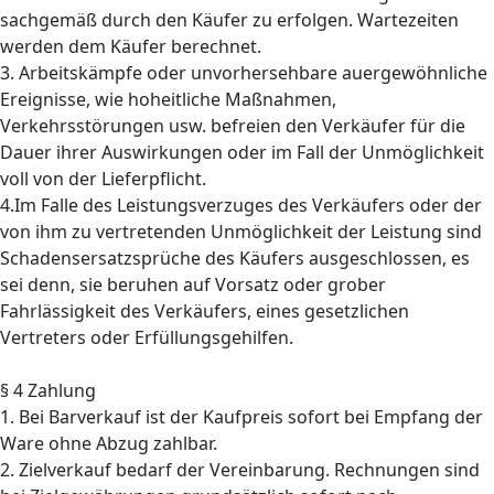
sachgemäß durch den Käufer zu erfolgen. Wartezeiten
werden dem Käufer berechnet.
3. Arbeitskämpfe oder unvorhersehbare auergewöhnliche
Ereignisse, wie hoheitliche Maßnahmen,
Verkehrsstörungen usw. befreien den Verkäufer für die
Dauer ihrer Auswirkungen oder im Fall der Unmöglichkeit
voll von der Lieferpflicht.
4.Im Falle des Leistungsverzuges des Verkäufers oder der
von ihm zu vertretenden Unmöglichkeit der Leistung sind
Schadensersatzsprüche des Käufers ausgeschlossen, es
sei denn, sie beruhen auf Vorsatz oder grober
Fahrlässigkeit des Verkäufers, eines gesetzlichen
Vertreters oder Erfüllungsgehilfen.
§ 4 Zahlung
1. Bei Barverkauf ist der Kaufpreis sofort bei Empfang der
Ware ohne Abzug zahlbar.
2. Zielverkauf bedarf der Vereinbarung. Rechnungen sind