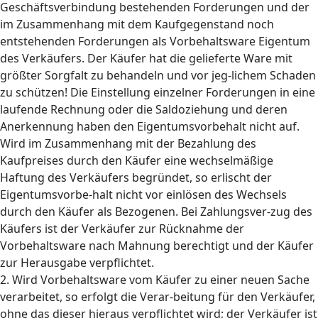
Geschäftsverbindung bestehenden Forderungen und der
im Zusammenhang mit dem Kaufgegenstand noch
entstehenden Forderungen als Vorbehaltsware Eigentum
des Verkäufers. Der Käufer hat die gelieferte Ware mit
größter Sorgfalt zu behandeln und vor jeg-lichem Schaden
zu schützen! Die Einstellung einzelner Forderungen in eine
laufende Rechnung oder die Saldoziehung und deren
Anerkennung haben den Eigentumsvorbehalt nicht auf.
Wird im Zusammenhang mit der Bezahlung des
Kaufpreises durch den Käufer eine wechselmäßige
Haftung des Verkäufers begründet, so erlischt der
Eigentumsvorbe-halt nicht vor einlösen des Wechsels
durch den Käufer als Bezogenen. Bei Zahlungsver-zug des
Käufers ist der Verkäufer zur Rücknahme der
Vorbehaltsware nach Mahnung berechtigt und der Käufer
zur Herausgabe verpflichtet.
2. Wird Vorbehaltsware vom Käufer zu einer neuen Sache
verarbeitet, so erfolgt die Verar-beitung für den Verkäufer,
ohne das dieser hieraus verpflichtet wird; der Verkäufer ist