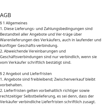
AGB
§ 1 Allgemeines
1. Diese Lieferungs- und Zahlungsbedingungen sind
Bestandteil aller Angebote und Ver-träge über
Warenlieferungen des Verkäufers, auch in laufender und
künftiger Geschäfts-verbindung.
2. Abweichende Vereinbarungen und
Geschäftsverbindungen sind nur verbindlich, wenn sie
vom Verkäufer schriftlich bestätigt sind.
§ 2 Angebot und Lieferfristen
1. Angebote sind freibleibend; Zwischenverkauf bleibt
vorbehalten.
2. Lieferfristen gelten vorbehaltlich richtiger sowie
rechtzeitiger Selbstbelieferung, es sei denn, dass der
Verkäufer verbindliche Lieferfristen schriftlich zusagt.