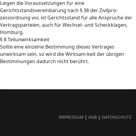
Liegen die Voraussetzungen für eine
Gerichtsstandsvereinbarung nach § 38 der Zivilpro-
zessordnung vor, ist Gerichtsstand für alle Ansprüche der
Vertragsparteien, auch für Wechsel- und Scheckklagen,
Homburg.
§ 8 Teilunwirksamkeit
Sollte eine einzelne Bestimmung dieses Vertrages
unwirksam sein, so wird die Wirksam-keit der übrigen
Bestimmungen dadurch nicht berührt.
IMPRESSUM
|
AGB
|
DATENSCHUTZ