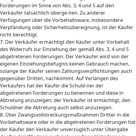
Forderungen im Sinne von Abs. 3, 4 und 5 auf den
Verkäufer tatsächlich überge-hen. Zu anderer
Verfügungen über die Vorbehaltsware, insbesondere
Verpfändung oder Sicherheitsübereignung, ist der Käufer
nicht berechtigt.
7. Der Verkäufer ermächtigt den Käufer unter Vorbehalt
des Widerrufs zur Einziehung der gemäß Abs. 3, 4 und 5
abgetretenen Forderungen. Der Verkäufer wird von der
eigenen Einziehungsbefugnis keinen Gebrauch machen,
solange der Käufer seinen Zahlungsverpflichtungen auch
gegenüber Dritten, nachkommt. Auf Verlangen des
Verkäufers hat der Käufer die Schuld-ner der
abgetretenen Forderungen zu benennen und diese in
Abtretung anzuzeigen; der Verkäufer ist ermächtigt, den
Schuldner die Abtretung auch selbst anzuzeigen.
8. Über Zwangsvollstreckungsmaßnahmen Dritter in die
Vorbehaltsware oder in die abgetretenen Forderungen hat
der Käufer den Verkäufer unverzüglich unter Übergabe